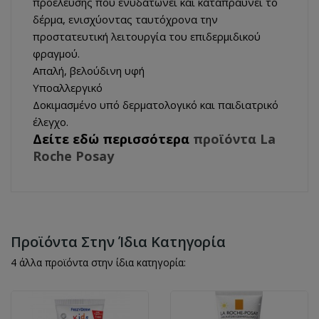
προέλευσης που ενυδατώνει και καταπραΰνει το
δέρμα, ενισχύοντας ταυτόχρονα την
προστατευτική λειτουργία του επιδερμιδικού
φραγμού.
Απαλή, βελούδινη υφή
Υποαλλεργικό
Δοκιμασμένο υπό δερματολογικό και παιδιατρικό
έλεγχο.
Δείτε εδώ περισσότερα
προϊόντα La
Roche Posay
Προϊόντα Στην Ίδια Κατηγορία
4 άλλα προϊόντα στην ίδια κατηγορία: