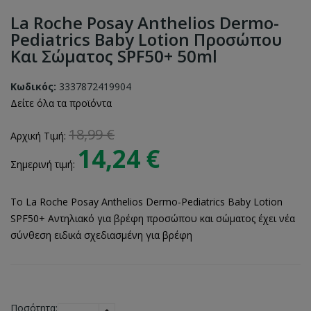
La Roche Posay Anthelios Dermo-
Pediatrics Baby Lotion Προσώπου
Και Σώματος SPF50+ 50ml
Κωδικός:
3337872419904
Δείτε όλα τα προϊόντα
18,99 €
Αρχική Τιμή:
14,24 €
Σημερινή τιμή:
Το La Roche Posay Anthelios Dermo-Pediatrics Baby Lotion
SPF50+ Αντηλιακό για βρέφη προσώπου και σώματος έχει νέα
σύνθεση ειδικά σχεδιασμένη για βρέφη
Ποσότητα: