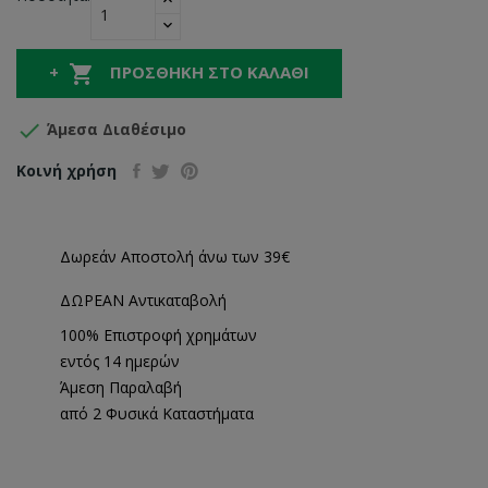

ΠΡΟΣΘΉΚΗ ΣΤΟ ΚΑΛΆΘΙ

Άμεσα Διαθέσιμο
Κοινή χρήση
Δωρεάν Αποστολή άνω των 39€
ΔΩΡΕΑΝ Αντικαταβολή
100% Επιστροφή χρημάτων
εντός 14 ημερών
Άμεση Παραλαβή
από 2 Φυσικά Καταστήματα