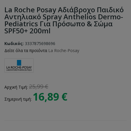
La Roche Posay Αδιάβροχο Παιδικό
Αντηλιακό Spray Anthelios Dermo-
Pediatrics Για Πρόσωπο & Σώμα
SPF50+ 200ml
Κωδικός:
3337875698696
Δείτε όλα τα προϊόντα
La Roche-Posay
25,99 €
Αρχική Τιμή:
16,89 €
Σημερινή τιμή: