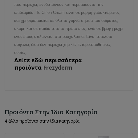
που περιέχει, ενυδατώνουν και περιποιούνται την
επιδερμίδα. Το Crilen Cream είναι σε μορφή γαλακτώματος
και χρησιμοποιείται σε όλα τα γυμνά σημεία του σώματος,
ακόμη και σε παιδιά από το πρώτο έτος, ενώ σε βρέφη μέχρι
ενός έτους απλώνεται στα ρουχαλάκια. Είναι απόλυτα
ασφαλές διότι δεν περιέχει χημικές εντομοαπωθητικές
ουσίες.
Δείτε εδώ περισσότερα
προϊόντα
Frezyderm
Προϊόντα Στην Ίδια Κατηγορία
4 άλλα προϊόντα στην ίδια κατηγορία: