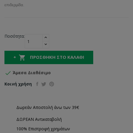
επιδερμίδα.
Ποσότητα:

ΠΡΟΣΘΉΚΗ ΣΤΟ ΚΑΛΆΘΙ

Άμεσα Διαθέσιμο
Κοινή χρήση
Δωρεάν Αποστολή άνω των 39€
ΔΩΡΕΑΝ Αντικαταβολή
100% Επιστροφή χρημάτων