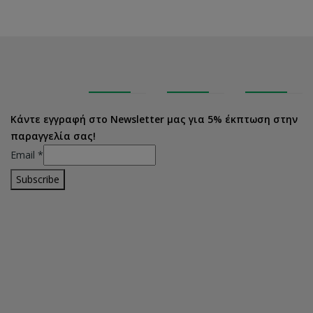
Κάντε εγγραφή στο Newsletter μας για 5% έκπτωση στην
παραγγελία σας!
Email
*