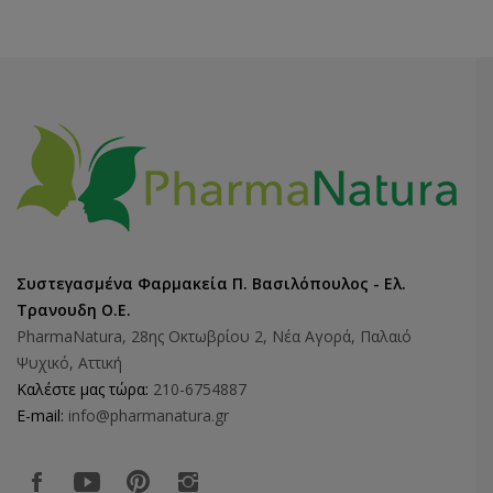
Συστεγασμένα Φαρμακεία Π. Βασιλόπουλος - Ελ.
Τρανουδη Ο.Ε.
PharmaNatura, 28ης Οκτωβρίου 2, Νέα Αγορά, Παλαιό
Ψυχικό, Αττική
Καλέστε μας τώρα:
210-6754887
E-mail:
info@pharmanatura.gr