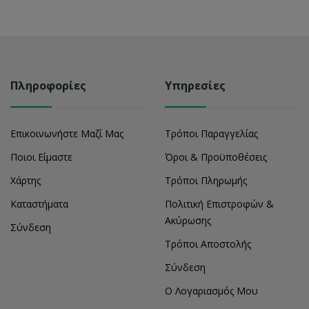
Πληροφορίες
Υπηρεσίες
Επικοινωνήστε Μαζί Μας
Τρόποι Παραγγελίας
Ποιοι Είμαστε
Όροι & Προϋποθέσεις
Χάρτης
Τρόποι Πληρωμής
Καταστήματα
Πολιτική Επιστροφών &
Ακύρωσης
Σύνδεση
Τρόποι Αποστολής
Σύνδεση
Ο Λογαριασμός Μου