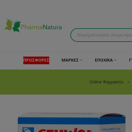
ΠΡΟΣΦΟΡΕΣ
ΜΑΡΚΕΣ
ΕΠΟΧΙΚΑ
Γ
Online Φαρμακείο