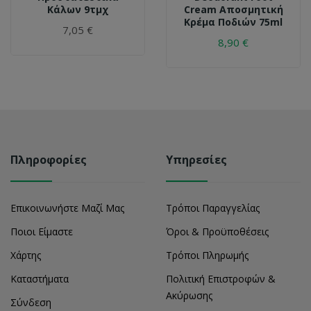
Κάλων 9τμχ
Cream Αποσμητική
Κρέμα Ποδιών 75ml
7,05 €
8,90 €
Πληροφορίες
Υπηρεσίες
Επικοινωνήστε Μαζί Μας
Τρόποι Παραγγελίας
Ποιοι Είμαστε
Όροι & Προϋποθέσεις
Χάρτης
Τρόποι Πληρωμής
Καταστήματα
Πολιτική Επιστροφών &
Ακύρωσης
Σύνδεση