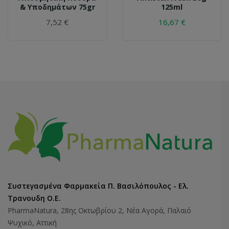
& Υποδημάτων 75gr
125ml
7,52 €
16,67 €
Συστεγασμένα Φαρμακεία Π. Βασιλόπουλος - Ελ.
Τρανουδη Ο.Ε.
PharmaNatura, 28ης Οκτωβρίου 2, Νέα Αγορά, Παλαιό
Ψυχικό, Αττική