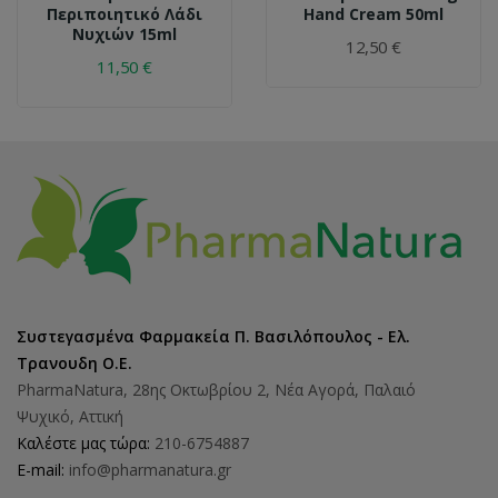
Περιποιητικό Λάδι
Hand Cream 50ml
Νυχιών 15ml
12,50 €
11,50 €
Συστεγασμένα Φαρμακεία Π. Βασιλόπουλος - Ελ.
Τρανουδη Ο.Ε.
PharmaNatura, 28ης Οκτωβρίου 2, Νέα Αγορά, Παλαιό
Ψυχικό, Αττική
Καλέστε μας τώρα:
210-6754887
E-mail:
info@pharmanatura.gr