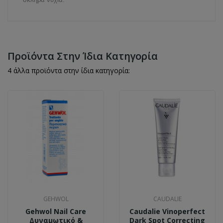
Προϊόντα Στην Ίδια Κατηγορία
4 άλλα προϊόντα στην ίδια κατηγορία:
GEHWOL
CAUDALIE
Gehwol Nail Care
Caudalie Vinoperfect
Δυναμωτικό &
Dark Spot Correcting