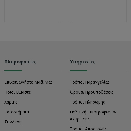
Πληροφορίες
Υπηρεσίες
Επικοινωνήστε Μαζί Μας
Τρόποι Παραγγελίας
Ποιοι Είμαστε
Όροι & Προϋποθέσεις
Χάρτης
Τρόποι Πληρωμής
Καταστήματα
Πολιτική Επιστροφών &
Ακύρωσης
Σύνδεση
Τρόποι Αποστολής