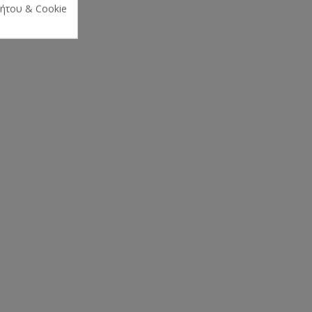
ρήτου & Cookie