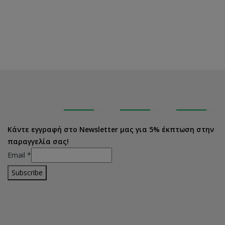
Κάντε εγγραφή στο Newsletter μας για 5% έκπτωση στην
παραγγελία σας!
Email
*