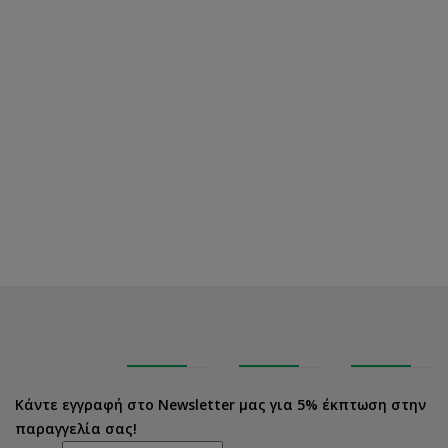
Κάντε εγγραφή στο Newsletter μας για 5% έκπτωση στην
παραγγελία σας!