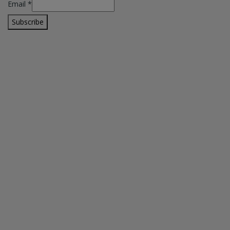
Email
*