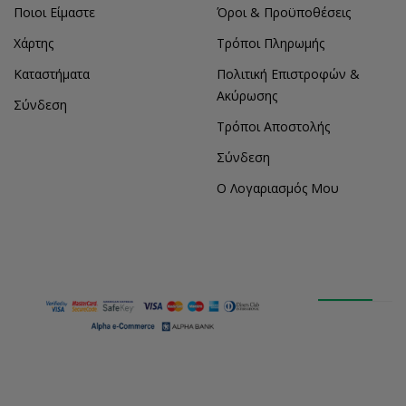
Ποιοι Είμαστε
Όροι & Προϋποθέσεις
Χάρτης
Τρόποι Πληρωμής
Καταστήματα
Πολιτική Επιστροφών &
Ακύρωσης
Σύνδεση
Τρόποι Αποστολής
Σύνδεση
Ο Λογαριασμός Μου