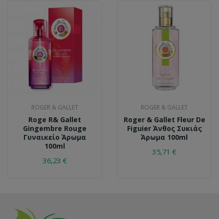
ROGER & GALLET
ROGER & GALLET
Roge R& Gallet
Roger & Gallet Fleur De
Gingembre Rouge
Figuier Άνθος Συκιάς
Γυναικείο Άρωμα
Άρωμα 100ml
100ml
35,71 €
36,23 €