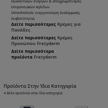
λευκαντικών ενεργών & αποχρωματισμός
επιφανειακών κηλίδων
Dimethishorb: ενεργοποίηση διαδερμικής
διαβατότητας
Δείτε περισσότερες
Κρέμες για
Πανάδες
Δείτε περισσότερες
Κρέμες
Προσώπου Frezyderm
Δείτε περισσότερα
προϊόντα
Frezyderm
Προϊόντα Στην Ίδια Κατηγορία
4 άλλα προϊόντα στην ίδια κατηγορία: