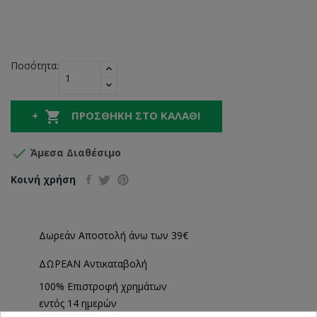
Ποσότητα:

ΠΡΟΣΘΉΚΗ ΣΤΟ ΚΑΛΆΘΙ

Άμεσα Διαθέσιμο
Κοινή χρήση
Δωρεάν Αποστολή άνω των 39€
ΔΩΡΕΑΝ Αντικαταβολή
100% Επιστροφή χρημάτων
εντός 14 ημερών