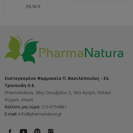
38,50 €
Συστεγασμένα Φαρμακεία Π. Βασιλόπουλος - Ελ.
Τρανουδη Ο.Ε.
PharmaNatura, 28ης Οκτωβρίου 2, Νέα Αγορά, Παλαιό
Ψυχικό, Αττική
Καλέστε μας τώρα:
210-6754887
E-mail:
info@pharmanatura.gr