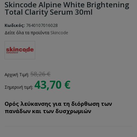
Skincode Alpine White Brightening
Total Clarity Serum 30ml
Κωδικός:
7640107016028
Δείτε όλα τα προϊόντα
Skincode
58,26 €
Αρχική Τιμή:
43,70 €
Σημερινή τιμή:
Ορός λεύκανσης για τη διόρθωση των
πανάδων και των δυσχρωμιών