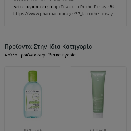
Δείτε περισσόετρα
προϊόντα La Roche Posay
εδώ:
https://www.pharmanatura.gr/37_la-roche-posay
Προϊόντα Στην Ίδια Κατηγορία
4 άλλα προϊόντα στην ίδια κατηγορία:
BIODERMA
CAUDALIE