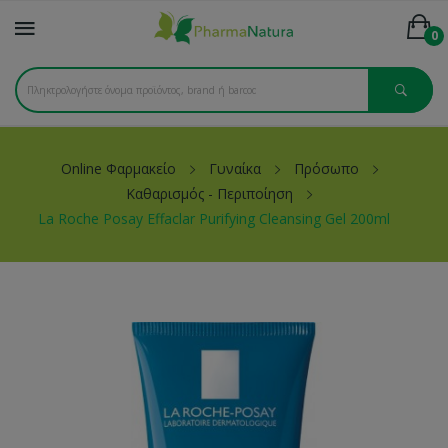
0
Online Φαρμακείο
Γυναίκα
Πρόσωπο
Καθαρισμός - Περιποίηση
La Roche Posay Effaclar Purifying Cleansing Gel 200ml