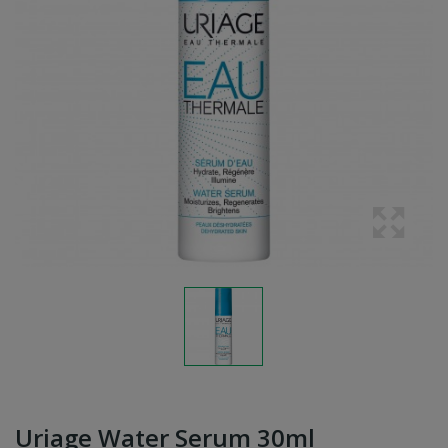
Uriage Water Serum 30ml