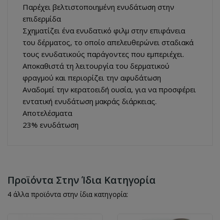
Παρέχει βελτιστοποιημένη ενυδάτωση στην
επιδερμίδα
Σχηματίζει ένα ενυδατικό φιλμ στην επιφάνεια
του δέρματος, το οποίο απελευθερώνει σταδιακά
τους ενυδατικούς παράγοντες που εμπεριέχει.
Αποκαθιστά τη λειτουργία του δερματικού
φραγμού και περιορίζει την αφυδάτωση
Αναδομεί την κερατοειδή ουσία, για να προσφέρει
εντατική ενυδάτωση μακράς διάρκειας.
Αποτελέσματα
23% ενυδάτωση
Προϊόντα Στην Ίδια Κατηγορία
4 άλλα προϊόντα στην ίδια κατηγορία: