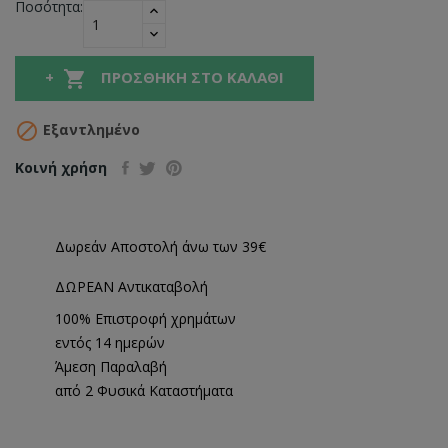
Ποσότητα:

ΠΡΟΣΘΉΚΗ ΣΤΟ ΚΑΛΆΘΙ

Εξαντλημένο
Κοινή χρήση
Δωρεάν Αποστολή άνω των 39€
ΔΩΡΕΑΝ Αντικαταβολή
100% Επιστροφή χρημάτων
εντός 14 ημερών
Άμεση Παραλαβή
από 2 Φυσικά Καταστήματα