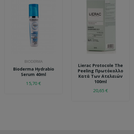
BIODERMA
Lierac Protocole The
Bioderma Hydrabio
Peeling Πρωτόκολλο
Serum 40ml
Κατά Των Ατελειών
100ml
15,70 €
20,65 €