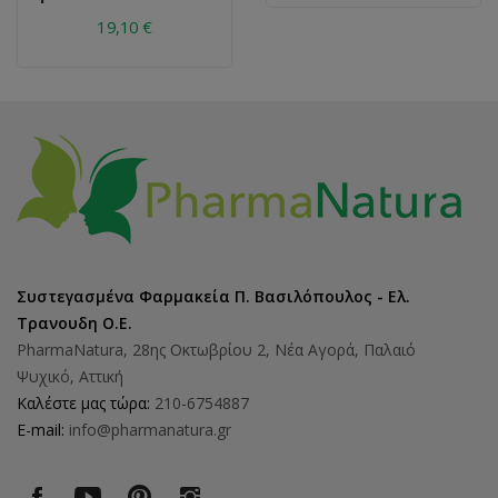
19,10 €
Συστεγασμένα Φαρμακεία Π. Βασιλόπουλος - Ελ.
Τρανουδη Ο.Ε.
PharmaNatura, 28ης Οκτωβρίου 2, Νέα Αγορά, Παλαιό
Ψυχικό, Αττική
Καλέστε μας τώρα:
210-6754887
E-mail:
info@pharmanatura.gr