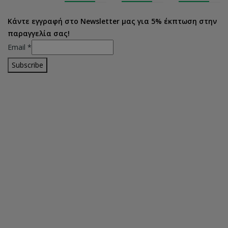
Κάντε εγγραφή στο Newsletter μας για 5% έκπτωση στην
παραγγελία σας!
Email
*