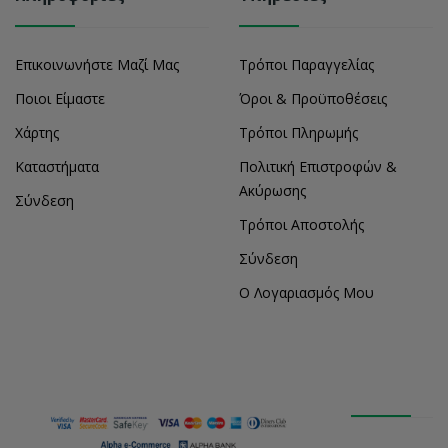
Επικοινωνήστε Μαζί Μας
Τρόποι Παραγγελίας
Ποιοι Είμαστε
Όροι & Προϋποθέσεις
Χάρτης
Τρόποι Πληρωμής
Καταστήματα
Πολιτική Επιστροφών &
Ακύρωσης
Σύνδεση
Τρόποι Αποστολής
Σύνδεση
Ο Λογαριασμός Μου