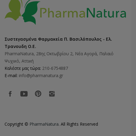
Συστεγασμένα Φαρμακεία Π. Βασιλόπουλος - Ελ.
Τρανουδη Ο.Ε.
PharmaNatura, 28ης Οκτωβρίου 2, Νέα Αγορά, Παλαιό
Ψυχικό, Αττική
Καλέστε μας τώρα:
210-6754887
E-mail:
info@pharmanatura.gr
Copyright ©
PharmaNatura
. All Rights Reserved