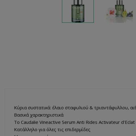
Κύρια συστατικά: έλαιο σταφυλιού & τριαντάφυλλου, αι
Βασικά χαρακτηριστικά
Το Caudalie Vineactive Serum Anti Rides Activateur d'Ecl
Κατάλληλο για όλες τις επιδερμίδες