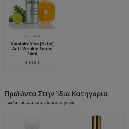
CAUDALIE
Caudalie Vine [Activ]
Anti-Wrinkle Serum
30ml
40,18 €
Προϊόντα Στην Ίδια Κατηγορία
4 άλλα προϊόντα στην ίδια κατηγορία: