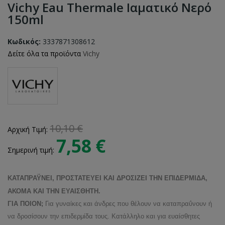
Vichy Eau Thermale Ιαματικό Νερό
150ml
Κωδικός:
3337871308612
Δείτε όλα τα προϊόντα
Vichy
10,10 €
Αρχική Τιμή:
7,58 €
Σημερινή τιμή:
ΚΑΤΑΠΡΑΫΝΕΙ, ΠΡΟΣΤΑΤΕΥΕΙ ΚΑΙ ΔΡΟΣΙΖΕΙ ΤΗΝ ΕΠΙΔΕΡΜΙΔΑ,
ΑΚΟΜΑ ΚΑΙ ΤΗΝ ΕΥΑΙΣΘΗΤΗ.
ΓΙΑ ΠΟΙΟΝ;
Για γυναίκες και άνδρες που θέλουν να καταπραΰνουν ή
να δροσίσουν την επιδερμίδα τους. Κατάλληλο και για ευαίσθητες