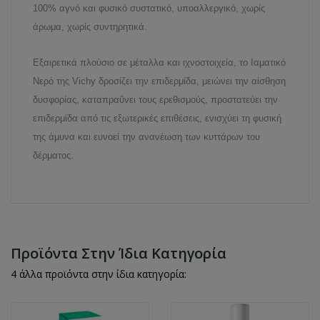
100% αγνό και φυσικό συστατικό, υποαλλεργικό, χωρίς
άρωμα, χωρίς συντηρητικά.
Εξαιρετικά πλούσιο σε μέταλλα και ιχνοστοιχεία, το Ιαματικό
Νερό της Vichy δροσίζει την επιδερμίδα, μειώνει την αίσθηση
δυσφορίας, καταπραΰνει τους ερεθισμούς, προστατεύει την
επιδερμίδα από τις εξωτερικές επιθέσεις, ενισχύει τη φυσική
της άμυνα και ευνοεί την ανανέωση των κυττάρων του
δέρματος.
Προϊόντα Στην Ίδια Κατηγορία
4 άλλα προϊόντα στην ίδια κατηγορία: