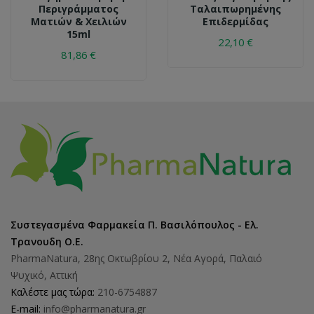
Περιγράμματος
Ταλαιπωρημένης
Ματιών & Χειλιών
Eπιδερμίδας
15ml
22,10 €
81,86 €
Συστεγασμένα Φαρμακεία Π. Βασιλόπουλος - Ελ.
Τρανουδη Ο.Ε.
PharmaNatura, 28ης Οκτωβρίου 2, Νέα Αγορά, Παλαιό
Ψυχικό, Αττική
Καλέστε μας τώρα:
210-6754887
E-mail:
info@pharmanatura.gr