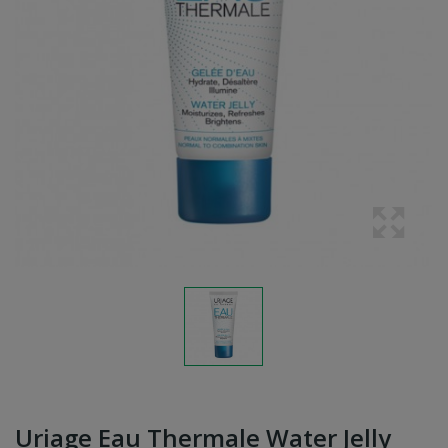
Uriage Eau Thermale Water Jelly