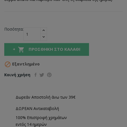
Ποσότητα:

ΠΡΟΣΘΉΚΗ ΣΤΟ ΚΑΛΆΘΙ

Εξαντλημένο
Κοινή χρήση
Δωρεάν Αποστολή άνω των 39€
ΔΩΡΕΑΝ Αντικαταβολή
100% Επιστροφή χρημάτων
εντός 14 ημερών