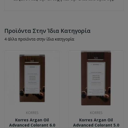
Προϊόντα Στην Ίδια Κατηγορία
4 άλλα προϊόντα στην ίδια κατηγορία:
KORRES
KORRES
Korres Argan Oil
Korres Argan Oil
Advanced Colorant 6.0
Advanced Colorant 5.0