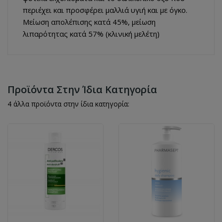
περιέχει και προσφέρει μαλλιά υγιή και με όγκο.
Μείωση απολέπισης κατά 45%, μείωση
λιπαρότητας κατά 57% (κλινική μελέτη)
Προϊόντα Στην Ίδια Κατηγορία
4 άλλα προϊόντα στην ίδια κατηγορία: