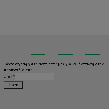
Κάντε εγγραφή στο Newsletter μας για 5% έκπτωση στην
παραγγελία σας!
Email
*