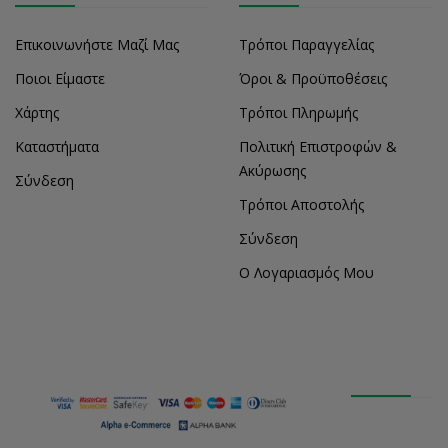
Επικοινωνήστε Μαζί Μας
Τρόποι Παραγγελίας
Ποιοι Είμαστε
Όροι & Προϋποθέσεις
Χάρτης
Τρόποι Πληρωμής
Καταστήματα
Πολιτική Επιστροφών &
Ακύρωσης
Σύνδεση
Τρόποι Αποστολής
Σύνδεση
Ο Λογαριασμός Μου