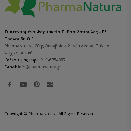
Συστεγασμένα Φαρμακεία Π. Βασιλόπουλος - Ελ.
Τρανουδη Ο.Ε.
PharmaNatura, 28ης Οκτωβρίου 2, Νέα Αγορά, Παλαιό
Ψυχικό, Αττική
Καλέστε μας τώρα:
210-6754887
E-mail:
info@pharmanatura.gr
Copyright ©
PharmaNatura
. All Rights Reserved