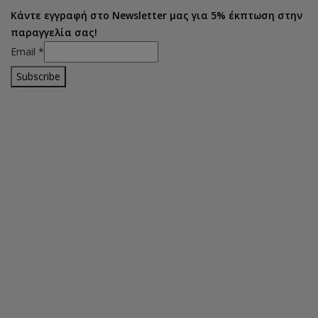
Κάντε εγγραφή στο Newsletter μας για 5% έκπτωση στην
παραγγελία σας!
Email
*