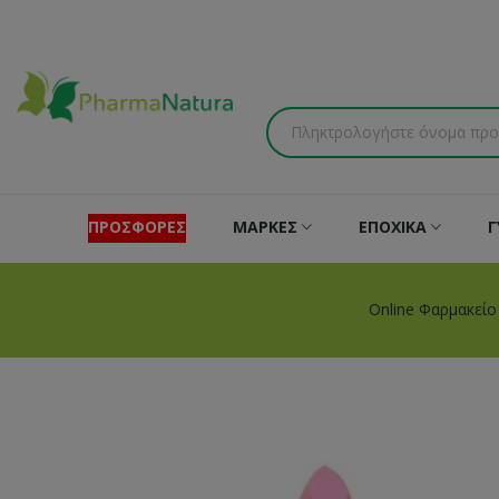
ΠΡΟΣΦΟΡΕΣ
ΜΑΡΚΕΣ
ΕΠΟΧΙΚΑ
Γ
Online Φαρμακείο