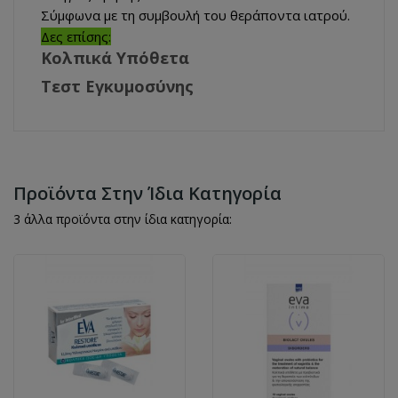
Σύμφωνα με τη συμβουλή του θεράποντα ιατρού.
Δες επίσης:
Κολπικά Υπόθετα
Τεστ Εγκυμοσύνης
Προϊόντα Στην Ίδια Κατηγορία
3 άλλα προϊόντα στην ίδια κατηγορία: