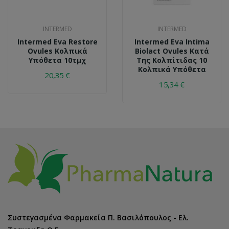
INTERMED
INTERMED
Intermed Eva Restore
Intermed Eva Intima
Ovules Κολπικά
Biolact Ovules Κατά
Υπόθετα 10τμχ
Της Κολπίτιδας 10
Κολπικά Υπόθετα
20,35 €
15,34 €
Συστεγασμένα Φαρμακεία Π. Βασιλόπουλος - Ελ.