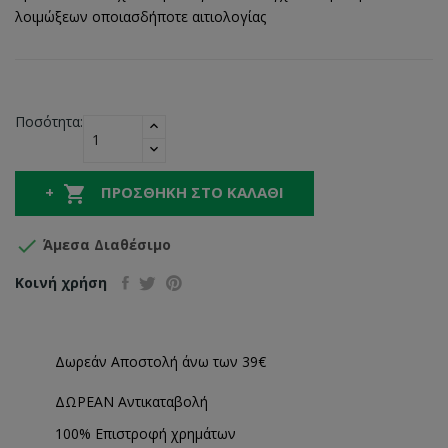
λοιμώξεων οποιασδήποτε αιτιολογίας
Ποσότητα:

ΠΡΟΣΘΉΚΗ ΣΤΟ ΚΑΛΆΘΙ

Άμεσα Διαθέσιμο
Κοινή χρήση
Δωρεάν Αποστολή άνω των 39€
ΔΩΡΕΑΝ Αντικαταβολή
100% Επιστροφή χρημάτων