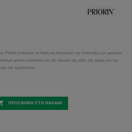
ν Priorin ενισχύουν τη δομή και διεγείρουν την ανάπτυξη των μαλλιών.
ύτερο φυτικό συστατικό για την τόνωση της ρίζας της τρίχας και την
τας την τριχόπτωση.

ΠΡΟΣΘΉΚΗ ΣΤΟ ΚΑΛΆΘΙ