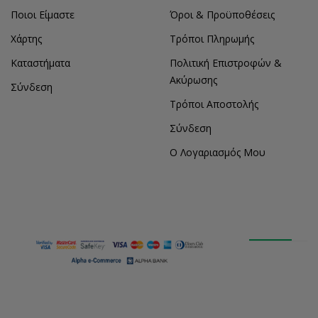
Ποιοι Είμαστε
Όροι & Προϋποθέσεις
Χάρτης
Τρόποι Πληρωμής
Καταστήματα
Πολιτική Επιστροφών &
Ακύρωσης
Σύνδεση
Τρόποι Αποστολής
Σύνδεση
Ο Λογαριασμός Μου