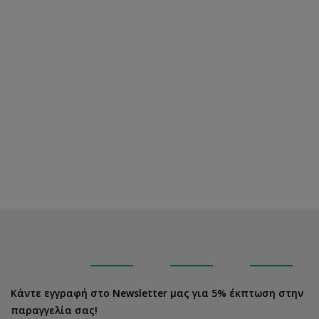
Κάντε εγγραφή στο Newsletter μας για 5% έκπτωση στην
παραγγελία σας!