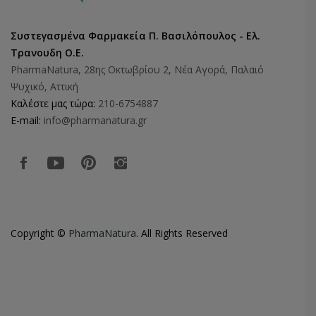
Συστεγασμένα Φαρμακεία Π. Βασιλόπουλος - Ελ.
Τρανουδη Ο.Ε.
PharmaNatura, 28ης Οκτωβρίου 2, Νέα Αγορά, Παλαιό
Ψυχικό, Αττική
Καλέστε μας τώρα:
210-6754887
E-mail:
info@pharmanatura.gr
Copyright ©
PharmaNatura
. All Rights Reserved