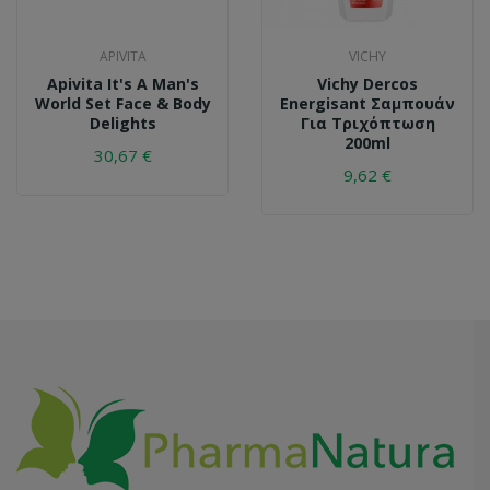
APIVITA
VICHY
Apivita It's A Man's
Vichy Dercos
World Set Face & Body
Energisant Σαμπουάν
Delights
Για Τριχόπτωση
200ml
30,67 €
9,62 €