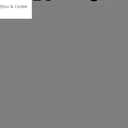
ρήτου & Cookie