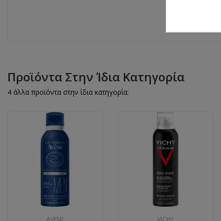
Προϊόντα Στην Ίδια Κατηγορία
4 άλλα προϊόντα στην ίδια κατηγορία:
AVENE
VICHY