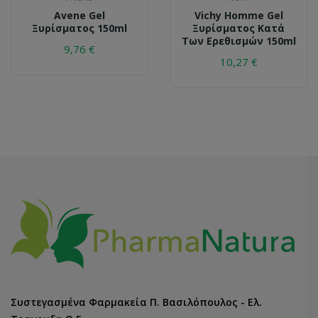
Avene Gel
Vichy Homme Gel
Ξυρίσματος 150ml
Ξυρίσματος Κατά
Των Ερεθισμών 150ml
9,76 €
10,27 €
Συστεγασμένα Φαρμακεία Π. Βασιλόπουλος - Ελ.