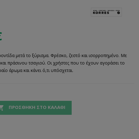
€
οντίδα μετά το ξύρισμα. Φρέσκο, ζεστό και ισορροπημένο. Με
και πράσινου τσαγιού. Οι χρήστες που το έχουν αγοράσει το
ραίο άρωμα και κάνει ό,τι υπόσχεται.

ΠΡΟΣΘΉΚΗ ΣΤΟ ΚΑΛΆΘΙ