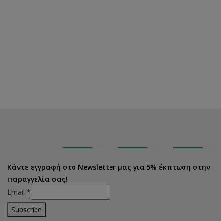
Κάντε εγγραφή στο Newsletter μας για 5% έκπτωση στην
παραγγελία σας!
Email
*